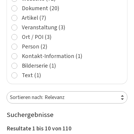
Dokument (20)
Artikel (7)
Veranstaltung (3)
Ort / POI (3)
Person (2)
Kontakt-Information (1)
Bilderserie (1)
Text (1)
Suchergebnisse
Resultate 1 bis 10 von 110