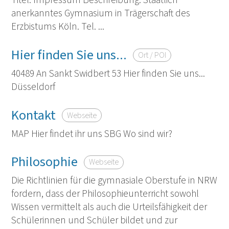
Titel: Impressum Beschreibung: Staatlich
anerkanntes Gymnasium in Trägerschaft des
Erzbistums Köln. Tel. ...
Hier finden Sie uns...
Ort / POI
40489 An Sankt Swidbert 53 Hier finden Sie uns...
Düsseldorf
Kontakt
Webseite
MAP Hier findet ihr uns SBG Wo sind wir?
Philosophie
Webseite
Die Richtlinien für die gymnasiale Oberstufe in NRW
fordern, dass der Philosophieunterricht sowohl
Wissen vermittelt als auch die Urteilsfähigkeit der
Schülerinnen und Schüler bildet und zur