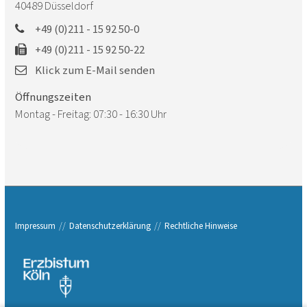
40489
Düsseldorf
+49 (0)211 - 15 92 50-0
+49 (0)211 - 15 92 50-22
Klick zum E-Mail senden
Öffnungszeiten
Montag - Freitag: 07:30 - 16:30 Uhr
Impressum
Datenschutzerklärung
Rechtliche Hinweise