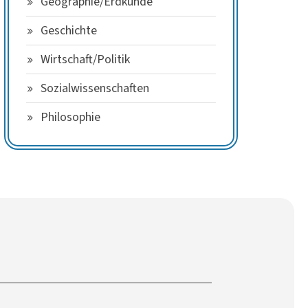
Geographie/Erdkunde
Geschichte
Wirtschaft/Politik
Sozialwissenschaften
Philosophie