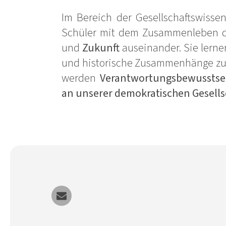
Im Bereich der Gesellschaftswisse
Schüler mit dem Zusammenleben 
und
Zukunft
auseinander. Sie lernen 
und historische Zusammenhänge zu v
werden
Verantwortungsbewusstse
an unserer demokratischen Gesells