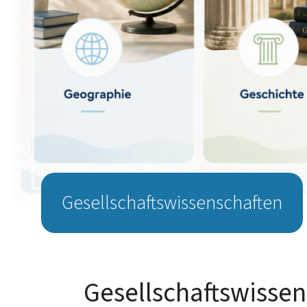
Gesellschaftswissenschaften
Gesellschaftswissen