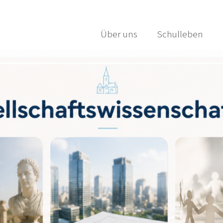
Über uns
Schulleben