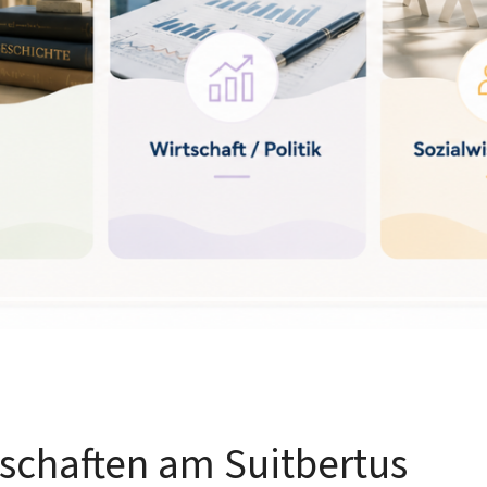
schaften am Suitbertus