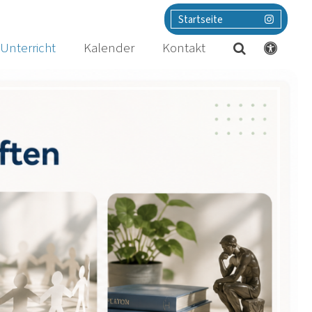
Startseite
Unterricht
Kalender
Kontakt