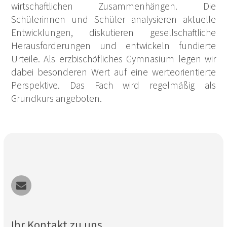
wirtschaftlichen Zusammenhängen. Die
Schülerinnen und Schüler analysieren aktuelle
Entwicklungen, diskutieren gesellschaftliche
Herausforderungen und entwickeln fundierte
Urteile. Als erzbischöfliches Gymnasium legen wir
dabei besonderen Wert auf eine werteorientierte
Perspektive. Das Fach wird regelmäßig als
Grundkurs angeboten.
Ihr Kontakt zu uns