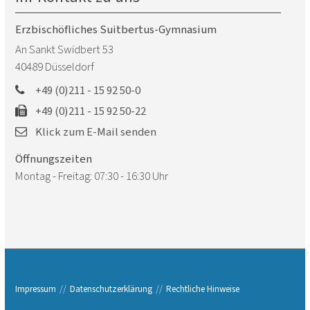
Erzbischöfliches Suitbertus-Gymnasium
An Sankt Swidbert 53
40489
Düsseldorf
+49 (0)211 - 15 92 50-0
+49 (0)211 - 15 92 50-22
Klick zum E-Mail senden
Öffnungszeiten
Montag - Freitag: 07:30 - 16:30 Uhr
Impressum
Datenschutzerklärung
Rechtliche Hinweise