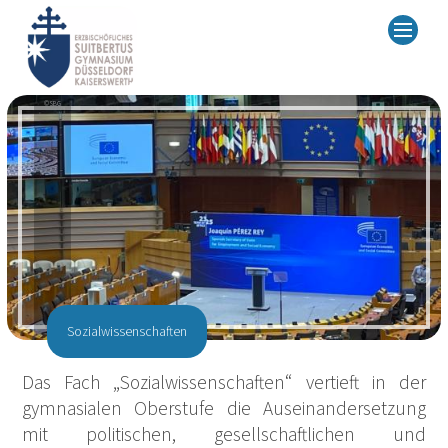
© SBG
Sozialwissenschaften
Das Fach „Sozialwissenschaften“ vertieft in der
gymnasialen Oberstufe die Auseinandersetzung
mit politischen, gesellschaftlichen und