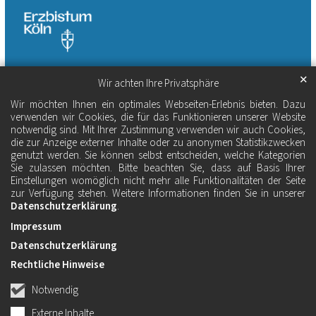
✕
Wir achten Ihre Privatsphäre
Wir möchten Ihnen ein optimales Webseiten-Erlebnis bieten. Dazu
verwenden wir Cookies, die für das Funktionieren unserer Website
notwendig sind. Mit Ihrer Zustimmung verwenden wir auch Cookies,
die zur Anzeige externer Inhalte oder zu anonymen Statistikzwecken
genutzt werden. Sie können selbst entscheiden, welche Kategorien
Sie zulassen möchten. Bitte beachten Sie, dass auf Basis Ihrer
Einstellungen womöglich nicht mehr alle Funktionalitäten der Seite
zur Verfügung stehen. Weitere Informationen finden Sie in unserer
Datenschutzerklärung
.
Impressum
Datenschutzerklärung
Rechtliche Hinweise
Notwendig
Externe Inhalte