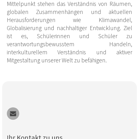
Mittelpunkt stehen das Verständnis von Räumen,
globalen Zusammenhängen und aktuellen
Herausforderungen wie Klimawandel,
Globalisierung und nachhaltiger Entwicklung. Ziel
ist es, Schülerinnen und Schüler zu
verantwortungsbewusstem Handeln,
interkulturellem Verständnis und aktiver
Mitgestaltung unserer Welt zu befähigen.
Ihr Kontakt zu uns