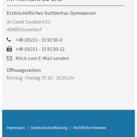
Erzbischöfliches Suitbertus-Gymnasium
An Sankt Swidbert 53
40489
Düsseldorf
+49 (0)211 - 15 92 50-0
+49 (0)211 - 15 92 50-22
Klick zum E-Mail senden
Öffnungszeiten
Montag - Freitag: 07:30 - 16:30 Uhr
Impressum
Datenschutzerklärung
Rechtliche Hinweise