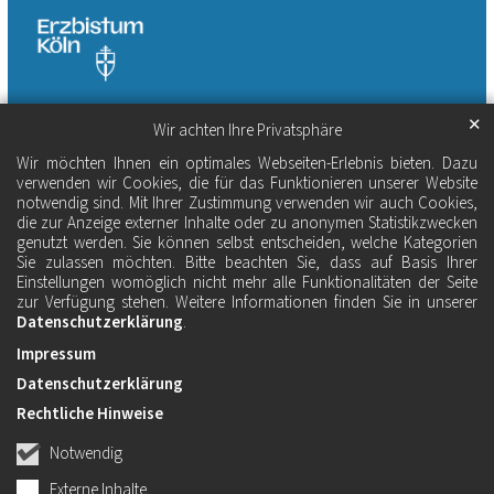
✕
Wir achten Ihre Privatsphäre
Wir möchten Ihnen ein optimales Webseiten-Erlebnis bieten. Dazu
verwenden wir Cookies, die für das Funktionieren unserer Website
notwendig sind. Mit Ihrer Zustimmung verwenden wir auch Cookies,
die zur Anzeige externer Inhalte oder zu anonymen Statistikzwecken
genutzt werden. Sie können selbst entscheiden, welche Kategorien
Sie zulassen möchten. Bitte beachten Sie, dass auf Basis Ihrer
Einstellungen womöglich nicht mehr alle Funktionalitäten der Seite
zur Verfügung stehen. Weitere Informationen finden Sie in unserer
Datenschutzerklärung
.
Impressum
Datenschutzerklärung
Rechtliche Hinweise
Notwendig
Externe Inhalte