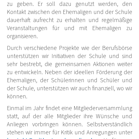
zu geben. Er soll dazu genutzt werden, den
Kontakt zwischen den Ehemaligen und der Schule
dauerhaft aufrecht zu erhalten und regelmäßige
Veranstaltungen für und mit Ehemaligen zu
organisieren.
Durch verschiedene Projekte wie der Berufsbörse
unterstützen wir Initiativen der Schule und sind
sehr bestrebt, die gemeinsamen Aktionen weiter
zu entwickeln. Neben der ideellen Förderung der
Ehemaligen, der Schülerinnen und Schüler und
der Schule, unterstützen wir auch finanziell, wo wir
können.
Einmal im Jahr findet eine Mitgliederversammlung
statt, auf der alle Mitglieder ihre Wünsche und
Anliegen vorbringen können. Selbstverständlich
stehen wir immer für Kritik und Anregungen unter