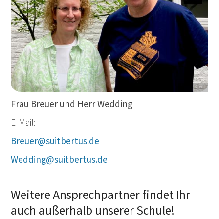
© SBG
Frau Breuer und Herr Wedding
E-Mail:
Breuer@suitbertus.de
Wedding@suitbertus.de
Weitere Ansprechpartner findet Ihr
auch außerhalb unserer Schule!