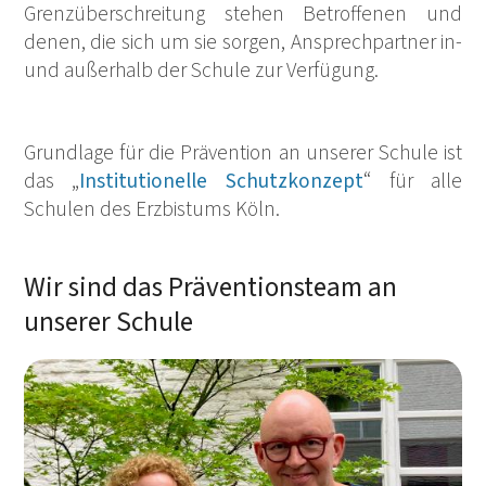
Grenzüberschreitung stehen Betroffenen und
denen, die sich um sie sorgen, Ansprechpartner in-
und außerhalb der Schule zur Verfügung.
Grundlage für die Prävention an unserer Schule ist
das „
Institutionelle Schutzkonzept
“ für alle
Schulen des Erzbistums Köln.
Wir sind das Präventionsteam an
unserer Schule