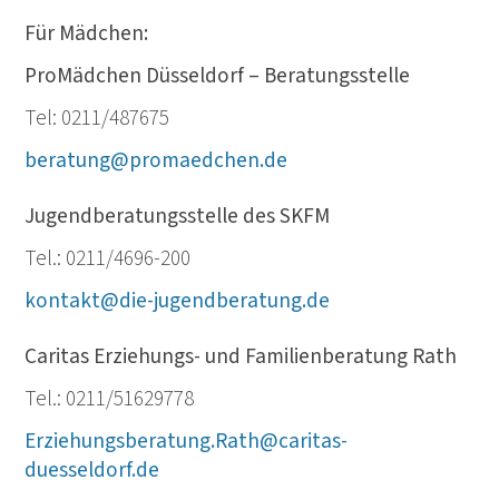
Für Mädchen:
ProMädchen Düsseldorf – Beratungsstelle
Tel: 0211/487675
beratung@promaedchen.de
Jugendberatungsstelle des SKFM
Tel.: 0211/4696-200
kontakt@die-jugendberatung.de
Caritas Erziehungs- und Familienberatung Rath
Tel.: 0211/51629778
Erziehungsberatung.Rath@caritas-
duesseldorf.de