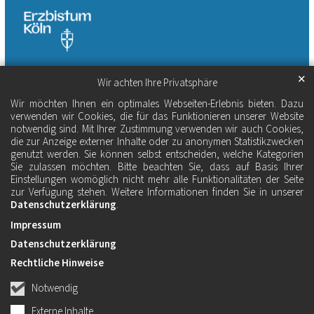
✕
Wir achten Ihre Privatsphäre
Wir möchten Ihnen ein optimales Webseiten-Erlebnis bieten. Dazu
verwenden wir Cookies, die für das Funktionieren unserer Website
notwendig sind. Mit Ihrer Zustimmung verwenden wir auch Cookies,
die zur Anzeige externer Inhalte oder zu anonymen Statistikzwecken
genutzt werden. Sie können selbst entscheiden, welche Kategorien
Sie zulassen möchten. Bitte beachten Sie, dass auf Basis Ihrer
Einstellungen womöglich nicht mehr alle Funktionalitäten der Seite
zur Verfügung stehen. Weitere Informationen finden Sie in unserer
Datenschutzerklärung
.
Impressum
Datenschutzerklärung
Rechtliche Hinweise
Notwendig
Externe Inhalte