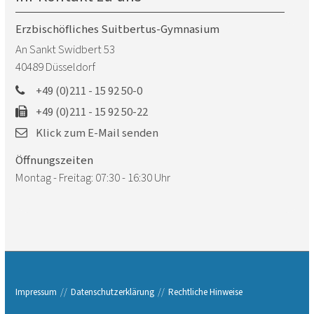
Erzbischöfliches Suitbertus-Gymnasium
An Sankt Swidbert 53
40489
Düsseldorf
+49 (0)211 - 15 92 50-0
+49 (0)211 - 15 92 50-22
Klick zum E-Mail senden
Öffnungszeiten
Montag - Freitag: 07:30 - 16:30 Uhr
Impressum
Datenschutzerklärung
Rechtliche Hinweise