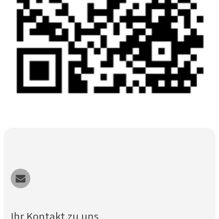
Ihr Kontakt zu uns