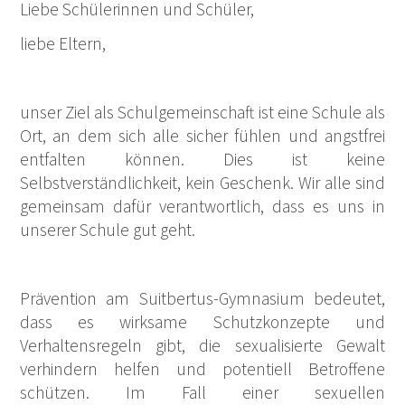
Liebe Schülerinnen und Schüler,
liebe Eltern,
unser Ziel als Schulgemeinschaft ist eine Schule als
Ort, an dem sich alle sicher fühlen und angstfrei
entfalten können. Dies ist keine
Selbstverständlichkeit, kein Geschenk. Wir alle sind
gemeinsam dafür verantwortlich, dass es uns in
unserer Schule gut geht.
Prävention am Suitbertus-Gymnasium bedeutet,
dass es wirksame Schutzkonzepte und
Verhaltensregeln gibt, die sexualisierte Gewalt
verhindern helfen und potentiell Betroffene
schützen. Im Fall einer sexuellen