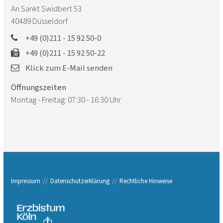
An Sankt Swidbert 53
40489
Düsseldorf
+49 (0)211 - 15 92 50-0
+49 (0)211 - 15 92 50-22
Klick zum E-Mail senden
Öffnungszeiten
Montag - Freitag: 07:30 - 16:30 Uhr
Impressum
Datenschutzerklärung
Rechtliche Hinweise