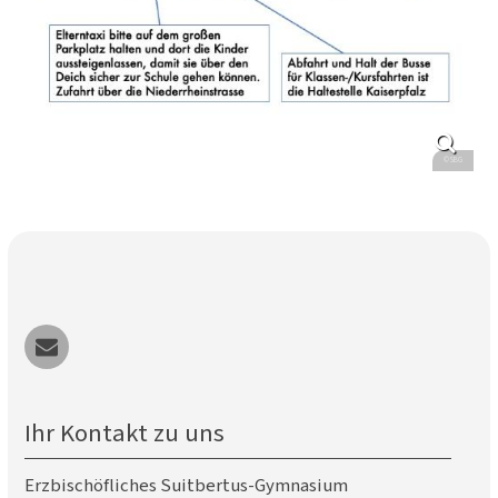
© SBG
Ihr Kontakt zu uns
Erzbischöfliches Suitbertus-Gymnasium