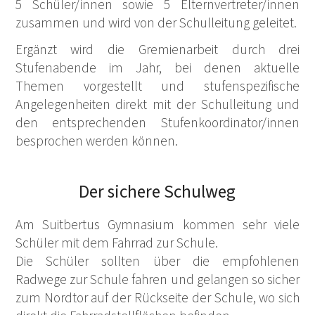
5 Schüler/innen sowie 5 Elternvertreter/innen
zusammen und wird von der Schulleitung geleitet.
Ergänzt wird die Gremienarbeit durch drei
Stufenabende im Jahr, bei denen aktuelle
Themen vorgestellt und stufenspezifische
Angelegenheiten direkt mit der Schulleitung und
den entsprechenden Stufenkoordinator/innen
besprochen werden können.
Der sichere Schulweg
Am Suitbertus Gymnasium kommen sehr viele
Schüler mit dem Fahrrad zur Schule.
Die Schüler sollten über die empfohlenen
Radwege zur Schule fahren und gelangen so sicher
zum Nordtor auf der Rückseite der Schule, wo sich