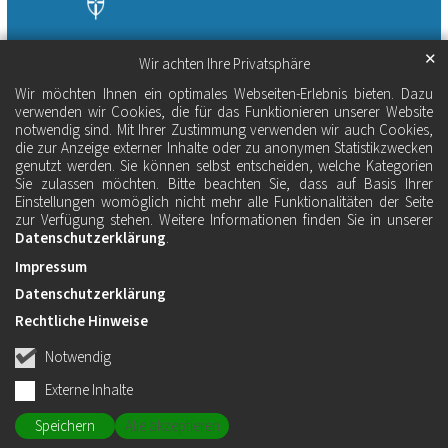
✕
Wir achten Ihre Privatsphäre
Wir möchten Ihnen ein optimales Webseiten-Erlebnis bieten. Dazu
verwenden wir Cookies, die für das Funktionieren unserer Website
notwendig sind. Mit Ihrer Zustimmung verwenden wir auch Cookies,
die zur Anzeige externer Inhalte oder zu anonymen Statistikzwecken
genutzt werden. Sie können selbst entscheiden, welche Kategorien
Sie zulassen möchten. Bitte beachten Sie, dass auf Basis Ihrer
Einstellungen womöglich nicht mehr alle Funktionalitäten der Seite
zur Verfügung stehen. Weitere Informationen finden Sie in unserer
Datenschutzerklärung
.
Impressum
Datenschutzerklärung
Rechtliche Hinweise
Notwendig
Externe Inhalte
Speichern
Alle akzeptieren