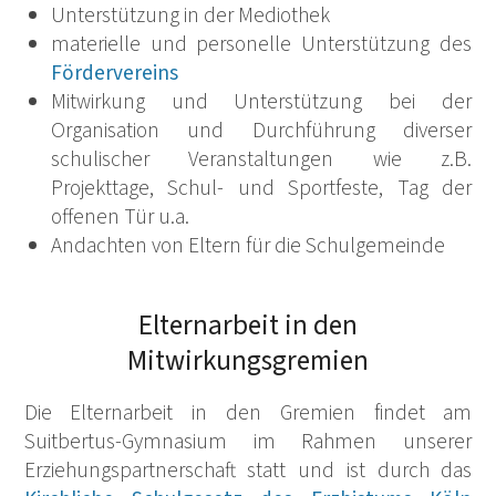
Unterstützung in der Mediothek
materielle und personelle Unterstützung des
Fördervereins
Mitwirkung und Unterstützung bei der
Organisation und Durchführung diverser
schulischer Veranstaltungen wie z.B.
Projekttage, Schul- und Sportfeste, Tag der
offenen Tür u.a.
Andachten von Eltern für die Schulgemeinde
Elternarbeit in den
Mitwirkungsgremien
Die Elternarbeit in den Gremien findet am
Suitbertus-Gymnasium im Rahmen unserer
Erziehungspartnerschaft statt und ist durch das