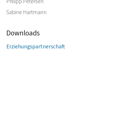
Philipp Petersen
Sabine Hartmann
Downloads
Erziehungspartnerschaft