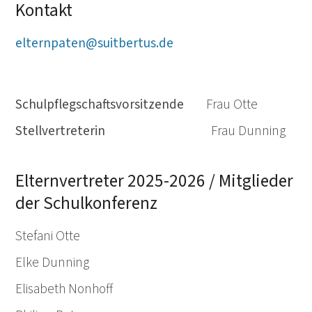
Kontakt
elternpaten@suitbertus.de
Schulpflegschaftsvorsitzende
Frau Otte
Stellvertreterin
Frau Dunning
Elternvertreter 2025-2026 / Mitglieder
der Schulkonferenz
Stefani Otte
Elke Dunning
Elisabeth Nonhoff