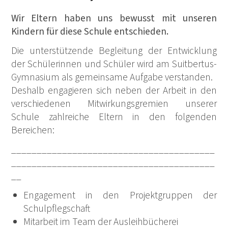
Wir Eltern haben uns bewusst mit unseren
Kindern für diese Schule entschieden.
Die unterstützende Begleitung der Entwicklung
der Schülerinnen und Schüler wird am Suitbertus-
Gymnasium als gemeinsame Aufgabe verstanden.
Deshalb engagieren sich neben der Arbeit in den
verschiedenen Mitwirkungsgremien unserer
Schule zahlreiche Eltern in den folgenden
Bereichen:
________________________________________
________________________________________
__
Engagement in den Projektgruppen der
Schulpflegschaft
Mitarbeit im Team der Ausleihbücherei