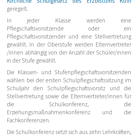
Kirchliche Schulgesetz des Erzbistums Köln
geregelt.
In jeder Klasse werden eine
Pflegschaftsvorsitzende oder ein
Pflegschaftsvorsitzender und eine Stellvertretung
gewählt. In der Oberstufe werden Elternvertreter
/innen abhängig von der Anzahl der Schüler/innen
in der Stufe gewählt.
Die Klassen- und Stufenpflegschaftsvorsitzenden
wählen bei der ersten Schulpflegschaftssitzung im
Schuljahr den Schulpflegschaftsvorsitz und die
Stellvertretung sowie die Elternvertreter/innen für
die Schulkonferenz, die
Erziehungsmaßnahmenkonferenz und die
Fachkonferenzen.
Die Schulkonferenz setzt sich aus zehn Lehrkräften,