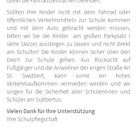
direkt die Fahrradstellflächen befinden.
Sollten Ihre Kinder nicht mit dem Fahrrad oder
öffentlichen Verkehrsmitteln zur Schule kommen
und mit dem Auto gebracht werden müssen,
bitten wir Sie die Kinder am großen Parkplatz (
siehe Skizze) aussteigen zu lassen und nicht direkt
am Schultor! Die Kinder können sicher über den
Deich zur Schule gehen. Aus Rücksicht auf
Fußgänger und die Anwohner der engen Straße An
St. Swidbert, kann somit ein hohes
Verkehrsaufkommen vermieden werden und wir
sorgen für die Sicherheit aller Schülerinnen und
Schüler am Suitbertus.
Vielen Dank für Ihre Unterstützung
Ihre Schulpflegschaft