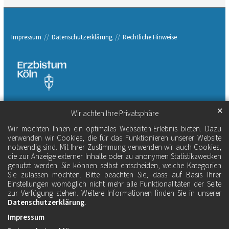
Impressum
Datenschutzerklärung
Rechtliche Hinweise
✕
Wir achten Ihre Privatsphäre
Wir möchten Ihnen ein optimales Webseiten-Erlebnis bieten. Dazu
verwenden wir Cookies, die für das Funktionieren unserer Website
notwendig sind. Mit Ihrer Zustimmung verwenden wir auch Cookies,
die zur Anzeige externer Inhalte oder zu anonymen Statistikzwecken
genutzt werden. Sie können selbst entscheiden, welche Kategorien
Sie zulassen möchten. Bitte beachten Sie, dass auf Basis Ihrer
Einstellungen womöglich nicht mehr alle Funktionalitäten der Seite
zur Verfügung stehen. Weitere Informationen finden Sie in unserer
Datenschutzerklärung
.
Impressum