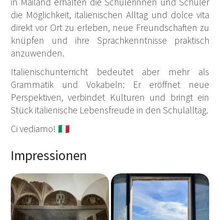
in Mailand erhalten die Schülerinnen und Schüler
die Möglichkeit, italienischen Alltag und dolce vita
direkt vor Ort zu erleben, neue Freundschaften zu
knüpfen und ihre Sprachkenntnisse praktisch
anzuwenden.
Italienischunterricht bedeutet aber mehr als
Grammatik und Vokabeln: Er eröffnet neue
Perspektiven, verbindet Kulturen und bringt ein
Stück italienische Lebensfreude in den Schulalltag.
Ci vediamo! 🇮🇹
Impressionen