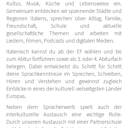
Kultur, Musik, Küche und Lebensweise ein.
Gemeinsam entdecken wir spannende Städte und
Regionen Italiens, sprechen über Alltag, Familie,
Freundschaft, Schule und aktuelle
gesellschaftliche Themen und arbeiten mit
Liedern, Filmen, Podcasts und digitalen Medien.
Italienisch kannst du ab der EF wählen und bis
zum Abitur fortführen sowie als 3. oder 4. Abiturfach
belegen. Dabei entwickelst du Schritt für Schritt
deine Sprachkenntnisse im Sprechen, Schreiben,
Hören und Verstehen und gewinnst zugleich
Einblicke in eines der kulturell vielseitigsten Länder
Europas.
Neben dem Spracherwerb spielt auch der
interkulturelle Austausch eine wichtige Rolle.
Durch unseren Austausch mit einer Partnerschule