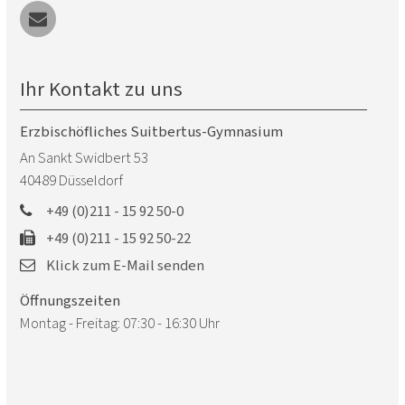
Ihr Kontakt zu uns
Erzbischöfliches Suitbertus-Gymnasium
An Sankt Swidbert 53
40489
Düsseldorf
+49 (0)211 - 15 92 50-0
+49 (0)211 - 15 92 50-22
Klick zum E-Mail senden
Öffnungszeiten
Montag - Freitag: 07:30 - 16:30 Uhr