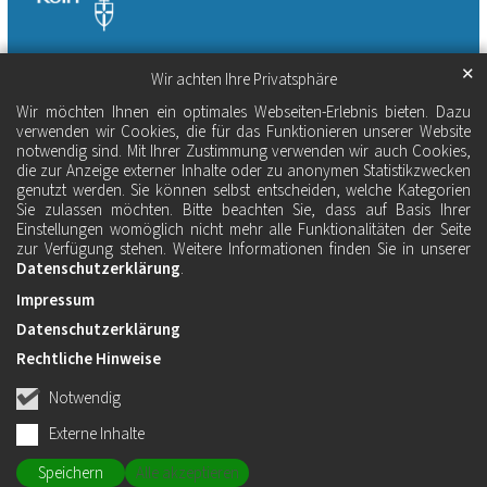
✕
Wir achten Ihre Privatsphäre
Wir möchten Ihnen ein optimales Webseiten-Erlebnis bieten. Dazu
verwenden wir Cookies, die für das Funktionieren unserer Website
notwendig sind. Mit Ihrer Zustimmung verwenden wir auch Cookies,
die zur Anzeige externer Inhalte oder zu anonymen Statistikzwecken
genutzt werden. Sie können selbst entscheiden, welche Kategorien
Sie zulassen möchten. Bitte beachten Sie, dass auf Basis Ihrer
Einstellungen womöglich nicht mehr alle Funktionalitäten der Seite
zur Verfügung stehen. Weitere Informationen finden Sie in unserer
Datenschutzerklärung
.
Impressum
Datenschutzerklärung
Rechtliche Hinweise
Notwendig
Externe Inhalte
Speichern
Alle akzeptieren