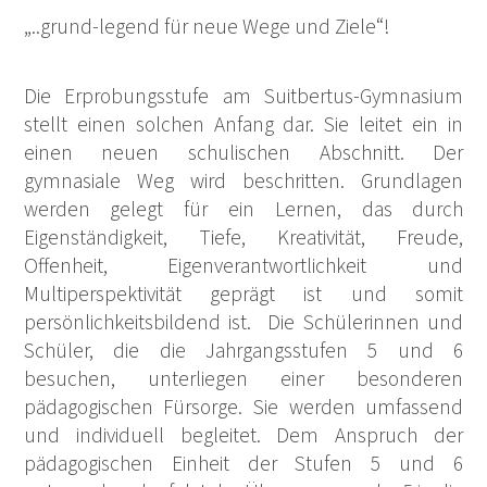
„..grund-legend für neue Wege und Ziele“!
Die Erprobungsstufe am Suitbertus-Gymnasium
stellt einen solchen Anfang dar. Sie leitet ein in
einen neuen schulischen Abschnitt. Der
gymnasiale Weg wird beschritten. Grundlagen
werden gelegt für ein Lernen, das durch
Eigenständigkeit, Tiefe, Kreativität, Freude,
Offenheit, Eigenverantwortlichkeit und
Multiperspektivität geprägt ist und somit
persönlichkeitsbildend ist. Die Schülerinnen und
Schüler, die die Jahrgangsstufen 5 und 6
besuchen, unterliegen einer besonderen
pädagogischen Fürsorge. Sie werden umfassend
und individuell begleitet. Dem Anspruch der
pädagogischen Einheit der Stufen 5 und 6