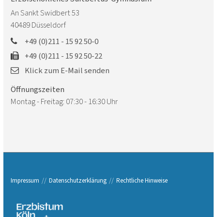
An Sankt Swidbert 53
40489
Düsseldorf
+49 (0)211 - 15 92 50-0
+49 (0)211 - 15 92 50-22
Klick zum E-Mail senden
Öffnungszeiten
Montag - Freitag: 07:30 - 16:30 Uhr
Impressum
Datenschutzerklärung
Rechtliche Hinweise