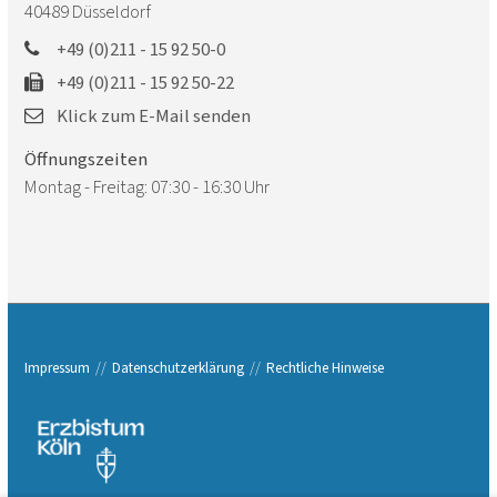
40489
Düsseldorf
+49 (0)211 - 15 92 50-0
+49 (0)211 - 15 92 50-22
Klick zum E-Mail senden
Öffnungszeiten
Montag - Freitag: 07:30 - 16:30 Uhr
Impressum
Datenschutzerklärung
Rechtliche Hinweise