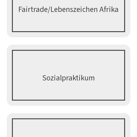
Fairtrade/Lebenszeichen Afrika
Sozialpraktikum