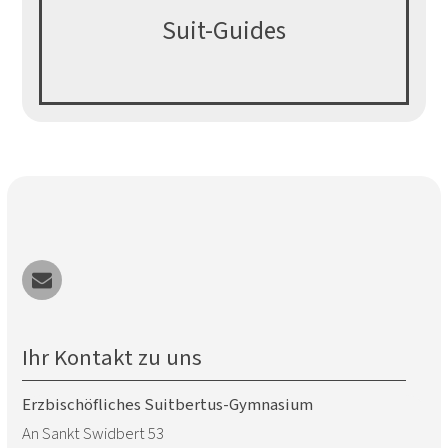
Suit-Guides
Ihr Kontakt zu uns
Erzbischöfliches Suitbertus-Gymnasium
An Sankt Swidbert 53