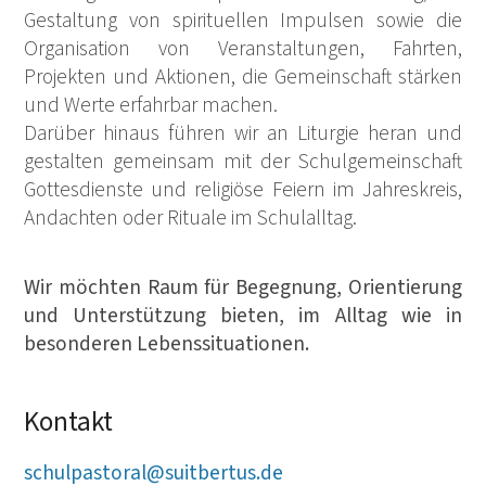
Gestaltung von spirituellen Impulsen sowie die
Organisation von Veranstaltungen, Fahrten,
Projekten und Aktionen, die Gemeinschaft stärken
und Werte erfahrbar machen.
Darüber hinaus führen wir an Liturgie heran und
gestalten gemeinsam mit der Schulgemeinschaft
Gottesdienste und religiöse Feiern im Jahreskreis,
Andachten oder Rituale im Schulalltag.
Wir möchten Raum für Begegnung, Orientierung
und Unterstützung bieten, im Alltag wie in
besonderen Lebenssituationen.
Kontakt
schulpastoral@suitbertus.de