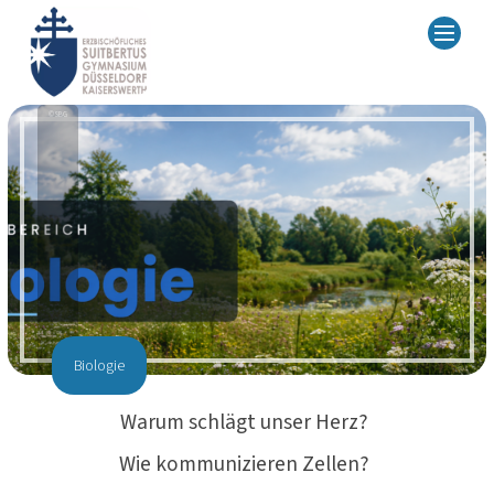
© SBG
Biologie
Warum schlägt unser Herz?
Wie kommunizieren Zellen?