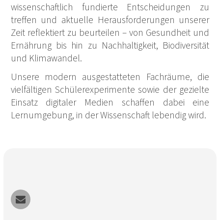
wissenschaftlich fundierte Entscheidungen zu
treffen und aktuelle Herausforderungen unserer
Zeit reflektiert zu beurteilen – von Gesundheit und
Ernährung bis hin zu Nachhaltigkeit, Biodiversität
und Klimawandel.
Unsere modern ausgestatteten Fachräume, die
vielfältigen Schülerexperimente sowie der gezielte
Einsatz digitaler Medien schaffen dabei eine
Lernumgebung, in der Wissenschaft lebendig wird.