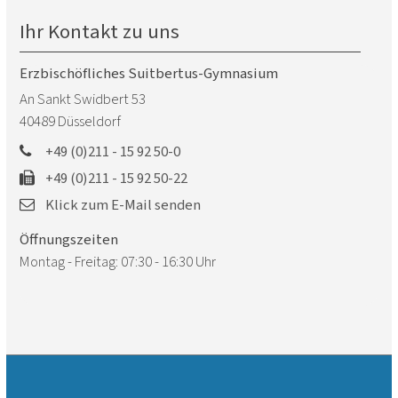
Ihr Kontakt zu uns
Erzbischöfliches Suitbertus-Gymnasium
An Sankt Swidbert 53
40489
Düsseldorf
+49 (0)211 - 15 92 50-0
+49 (0)211 - 15 92 50-22
Klick zum E-Mail senden
Öffnungszeiten
Montag - Freitag: 07:30 - 16:30 Uhr