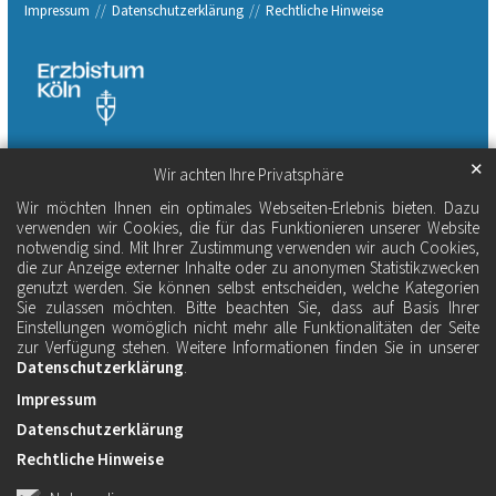
Impressum
Datenschutzerklärung
Rechtliche Hinweise
✕
Wir achten Ihre Privatsphäre
Wir möchten Ihnen ein optimales Webseiten-Erlebnis bieten. Dazu
verwenden wir Cookies, die für das Funktionieren unserer Website
notwendig sind. Mit Ihrer Zustimmung verwenden wir auch Cookies,
die zur Anzeige externer Inhalte oder zu anonymen Statistikzwecken
genutzt werden. Sie können selbst entscheiden, welche Kategorien
Sie zulassen möchten. Bitte beachten Sie, dass auf Basis Ihrer
Einstellungen womöglich nicht mehr alle Funktionalitäten der Seite
zur Verfügung stehen. Weitere Informationen finden Sie in unserer
Datenschutzerklärung
.
Impressum
Datenschutzerklärung
Rechtliche Hinweise