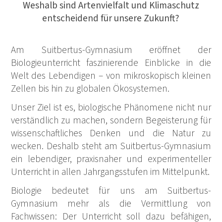
Weshalb sind Artenvielfalt und Klimaschutz
entscheidend für unsere Zukunft?
Am Suitbertus-Gymnasium eröffnet der
Biologieunterricht faszinierende Einblicke in die
Welt des Lebendigen – von mikroskopisch kleinen
Zellen bis hin zu globalen Ökosystemen.
Unser Ziel ist es, biologische Phänomene nicht nur
verständlich zu machen, sondern Begeisterung für
wissenschaftliches Denken und die Natur zu
wecken. Deshalb steht am Suitbertus-Gymnasium
ein lebendiger, praxisnaher und experimenteller
Unterricht in allen Jahrgangsstufen im Mittelpunkt.
Biologie bedeutet für uns am Suitbertus-
Gymnasium mehr als die Vermittlung von
Fachwissen: Der Unterricht soll dazu befähigen,