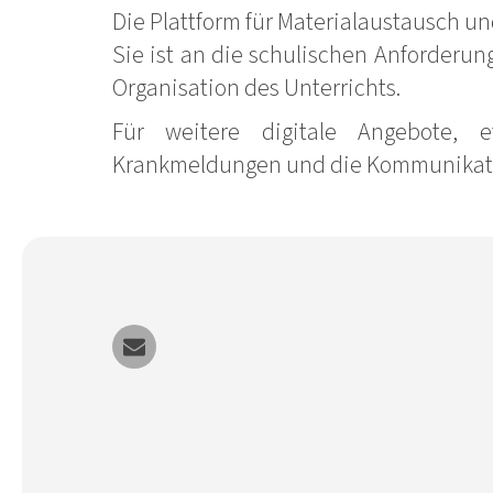
Die Plattform für Materialaustausch un
Sie ist an die schulischen Anforderu
Organisation des Unterrichts.
Für weitere digitale Angebote, 
Krankmeldungen und die Kommunikatio