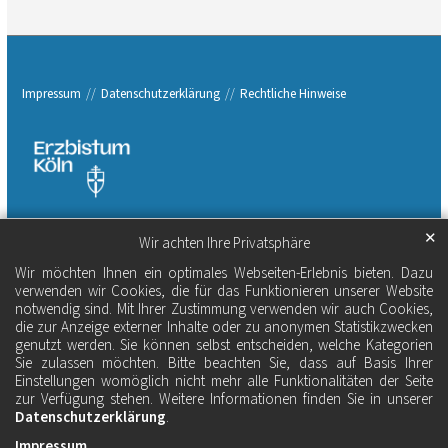
Impressum
Datenschutzerklärung
Rechtliche Hinweise
✕
Wir achten Ihre Privatsphäre
Wir möchten Ihnen ein optimales Webseiten-Erlebnis bieten. Dazu
verwenden wir Cookies, die für das Funktionieren unserer Website
notwendig sind. Mit Ihrer Zustimmung verwenden wir auch Cookies,
die zur Anzeige externer Inhalte oder zu anonymen Statistikzwecken
genutzt werden. Sie können selbst entscheiden, welche Kategorien
Sie zulassen möchten. Bitte beachten Sie, dass auf Basis Ihrer
Einstellungen womöglich nicht mehr alle Funktionalitäten der Seite
zur Verfügung stehen. Weitere Informationen finden Sie in unserer
Datenschutzerklärung
.
Impressum