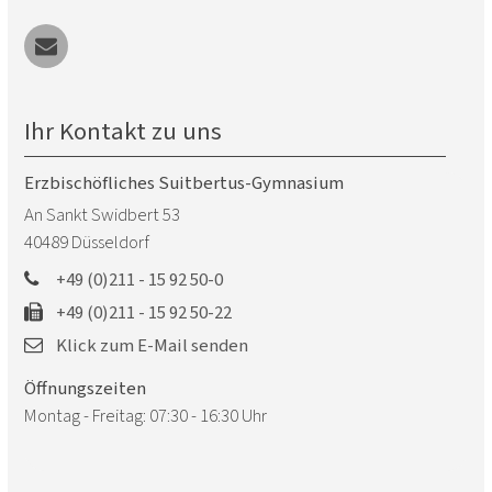
Ihr Kontakt zu uns
Erzbischöfliches Suitbertus-Gymnasium
An Sankt Swidbert 53
40489
Düsseldorf
+49 (0)211 - 15 92 50-0
+49 (0)211 - 15 92 50-22
Klick zum E-Mail senden
Öffnungszeiten
Montag - Freitag: 07:30 - 16:30 Uhr