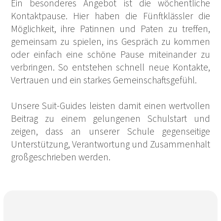
Ein besonderes Angebot ist die wöchentliche
Kontaktpause. Hier haben die Fünftklässler die
Möglichkeit, ihre Patinnen und Paten zu treffen,
gemeinsam zu spielen, ins Gespräch zu kommen
oder einfach eine schöne Pause miteinander zu
verbringen. So entstehen schnell neue Kontakte,
Vertrauen und ein starkes Gemeinschaftsgefühl.
Unsere Suit-Guides leisten damit einen wertvollen
Beitrag zu einem gelungenen Schulstart und
zeigen, dass an unserer Schule gegenseitige
Unterstützung, Verantwortung und Zusammenhalt
großgeschrieben werden.