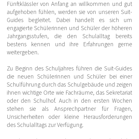
Fünftklässler von Anfang an willkommen und gut
aufgehoben fühlen, werden sie von unseren Suit-
Guides begleitet. Dabei handelt es sich um
engagierte Schülerinnen und Schüler der höheren
Jahrgangsstufen, die den Schulalltag bereits
bestens kennen und ihre Erfahrungen gerne
weitergeben.
Zu Beginn des Schuljahres führen die Suit-Guides
die neuen Schülerinnen und Schüler bei einer
Schulführung durch das Schulgebäude und zeigen
ihnen wichtige Orte wie Fachräume, das Sekretariat
oder den Schulhof. Auch in den ersten Wochen
stehen sie als Ansprechpartner für Fragen,
Unsicherheiten oder kleine Herausforderungen
des Schulalltags zur Verfügung.