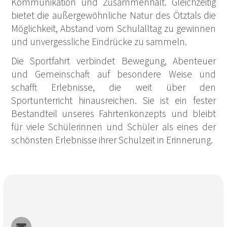
Kommunikation und Zusammenhalt. Gleichzeitig
bietet die außergewöhnliche Natur des Ötztals die
Möglichkeit, Abstand vom Schulalltag zu gewinnen
und unvergessliche Eindrücke zu sammeln.
Die Sportfahrt verbindet Bewegung, Abenteuer
und Gemeinschaft auf besondere Weise und
schafft Erlebnisse, die weit über den
Sportunterricht hinausreichen. Sie ist ein fester
Bestandteil unseres Fahrtenkonzepts und bleibt
für viele Schülerinnen und Schüler als eines der
schönsten Erlebnisse ihrer Schulzeit in Erinnerung.