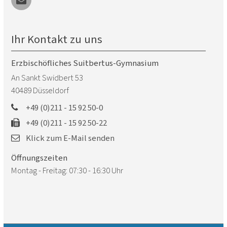
Ihr Kontakt zu uns
Erzbischöfliches Suitbertus-Gymnasium
An Sankt Swidbert 53
40489
Düsseldorf
+49 (0)211 - 15 92 50-0
+49 (0)211 - 15 92 50-22
Klick zum E-Mail senden
Öffnungszeiten
Montag - Freitag: 07:30 - 16:30 Uhr