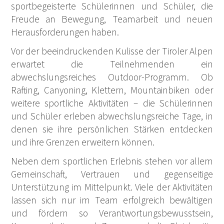
sportbegeisterte Schülerinnen und Schüler, die
Freude an Bewegung, Teamarbeit und neuen
Herausforderungen haben.
Vor der beeindruckenden Kulisse der Tiroler Alpen
erwartet die Teilnehmenden ein
abwechslungsreiches Outdoor-Programm. Ob
Rafting, Canyoning, Klettern, Mountainbiken oder
weitere sportliche Aktivitäten – die Schülerinnen
und Schüler erleben abwechslungsreiche Tage, in
denen sie ihre persönlichen Stärken entdecken
und ihre Grenzen erweitern können.
Neben dem sportlichen Erlebnis stehen vor allem
Gemeinschaft, Vertrauen und gegenseitige
Unterstützung im Mittelpunkt. Viele der Aktivitäten
lassen sich nur im Team erfolgreich bewältigen
und fördern so Verantwortungsbewusstsein,