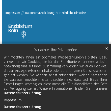
Impressum
Datenschutzerklärung
Rechtliche Hinweise
✕
Wir achten Ihre Privatsphäre
Wir möchten Ihnen ein optimales Webseiten-Erlebnis bieten. Dazu
verwenden wir Cookies, die für das Funktionieren unserer Website
notwendig sind. Mit Ihrer Zustimmung verwenden wir auch Cookies,
die zur Anzeige externer Inhalte oder zu anonymen Statistikzwecken
genutzt werden. Sie können selbst entscheiden, welche Kategorien
Sie zulassen möchten. Bitte beachten Sie, dass auf Basis Ihrer
Einstellungen womöglich nicht mehr alle Funktionalitäten der Seite
zur Verfügung stehen. Weitere Informationen finden Sie in unserer
Datenschutzerklärung
.
Impressum
Datenschutzerklärung