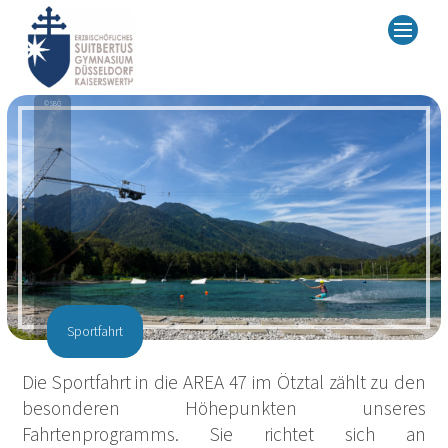
© SBG
Sportfahrt
Die Sportfahrt in die AREA 47 im Ötztal zählt zu den
besonderen Höhepunkten unseres
Fahrtenprogramms. Sie richtet sich an