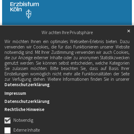
✕
Wir achten Ihre Privatsphäre
Wir möchten Ihnen ein optimales Webseiten-Erlebnis bieten. Dazu
verwenden wir Cookies, die für das Funktionieren unserer Website
notwendig sind. Mit Ihrer Zustimmung verwenden wir auch Cookies,
die zur Anzeige externer Inhalte oder zu anonymen Statistikzwecken
genutzt werden. Sie können selbst entscheiden, welche Kategorien
Sie zulassen möchten. Bitte beachten Sie, dass auf Basis Ihrer
Einstellungen womöglich nicht mehr alle Funktionalitäten der Seite
zur Verfügung stehen. Weitere Informationen finden Sie in unserer
Datenschutzerklärung
.
Impressum
Datenschutzerklärung
Rechtliche Hinweise
Notwendig
Externe Inhalte