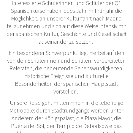
Interessierte Schülerinnen und Schüler der Q1
Spanischkurse haben jedes Jahr im Frühjahr die
Möglichkeit, an unserer Kulturfahrt nach Madrid
teilzunehmen und sich auf diese Weise intensiv mit
der spanischen Kultur, Geschichte und Gesellschaft
auseinander zu setzen.
Ein besonderer Schwerpunkt liegt hierbei auf den
von den Schülerinnen und Schülern vorbereiteten
Referaten, die bedeutende Sehenswürdigkeiten,
historische Ereignisse und kulturelle
Besonderheiten der spanischen Hauptstadt
vorstellen.
Unsere Reise geht mitten hinein in die lebendige
Metropole: durch Stadtrundgänge werden unter
Anderem der Königspalast, die Plaza Mayor, die
Puerta del Sol, der Templo de Debodsowie das