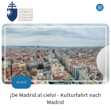
Madrid
¡De Madrid al cielo! - Kulturfahrt nach
Madrid