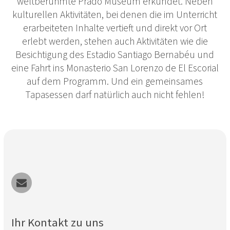
weltberühmte Prado Museum erkundet. Neben
kulturellen Aktivitäten, bei denen die im Unterricht
erarbeiteten Inhalte vertieft und direkt vor Ort
erlebt werden, stehen auch Aktivitäten wie die
Besichtigung des Estadio Santiago Bernabéu und
eine Fahrt ins Monasterio San Lorenzo de El Escorial
auf dem Programm. Und ein gemeinsames
Tapasessen darf natürlich auch nicht fehlen!
Ihr Kontakt zu uns