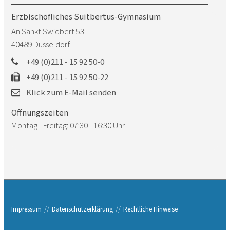
Erzbischöfliches Suitbertus-Gymnasium
An Sankt Swidbert 53
40489
Düsseldorf
+49 (0)211 - 15 92 50-0
+49 (0)211 - 15 92 50-22
Klick zum E-Mail senden
Öffnungszeiten
Montag - Freitag: 07:30 - 16:30 Uhr
Impressum
Datenschutzerklärung
Rechtliche Hinweise